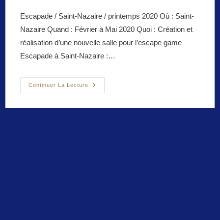
Escapade / Saint-Nazaire / printemps 2020 Où : Saint-
Nazaire Quand : Février à Mai 2020 Quoi : Création et
réalisation d’une nouvelle salle pour l’escape game
Escapade à Saint-Nazaire :…
Sauvons
Continuer La Lecture
Merlin
/
Escape
Game