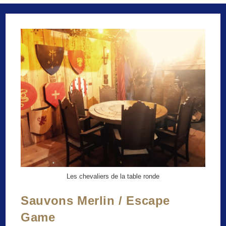
Les chevaliers de la table ronde
Sauvons Merlin / Escape
Game