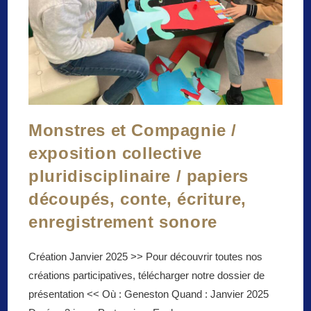
Monstres et Compagnie /
exposition collective
pluridisciplinaire / papiers
découpés, conte, écriture,
enregistrement sonore
Création Janvier 2025 >> Pour découvrir toutes nos
créations participatives, télécharger notre dossier de
présentation << Où : Geneston Quand : Janvier 2025