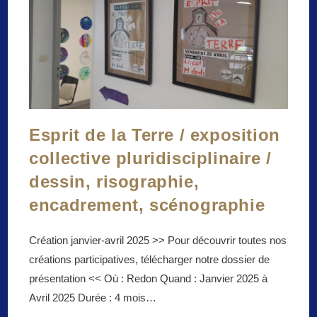
Esprit de la Terre / exposition
collective pluridisciplinaire /
dessin, risographie,
encadrement, scénographie
Création janvier-avril 2025 >> Pour découvrir toutes nos
créations participatives, télécharger notre dossier de
présentation << Où : Redon Quand : Janvier 2025 à
Avril 2025 Durée : 4 mois…