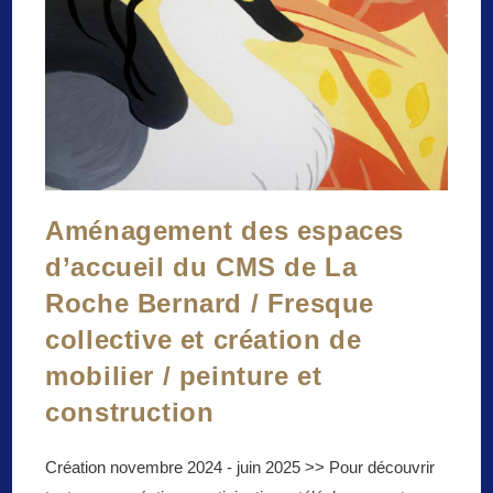
Peinture
Et
Couture
Aménagement des espaces
d’accueil du CMS de La
Roche Bernard / Fresque
collective et création de
mobilier / peinture et
construction
Création novembre 2024 - juin 2025 >> Pour découvrir