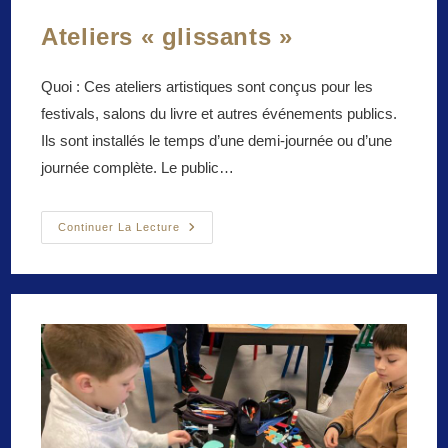
Ateliers « glissants »
Quoi : Ces ateliers artistiques sont conçus pour les
festivals, salons du livre et autres événements publics.
Ils sont installés le temps d’une demi-journée ou d’une
journée complète. Le public…
Ateliers
Continuer La Lecture
« Glissants »