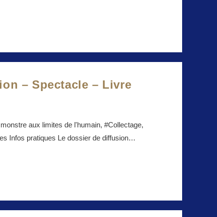
ion – Spectacle – Livre
monstre aux limites de l'humain, #Collectage,
s Infos pratiques Le dossier de diffusion…