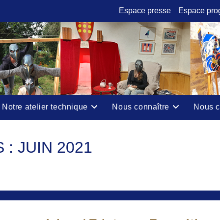
Espace presse
Espace pro
Notre atelier technique
Nous connaître
Nous c
: JUIN 2021