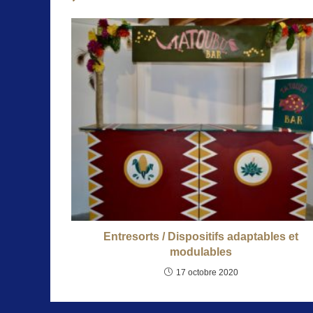
Entresorts / Dispositifs adaptables et
modulables
17 octobre 2020