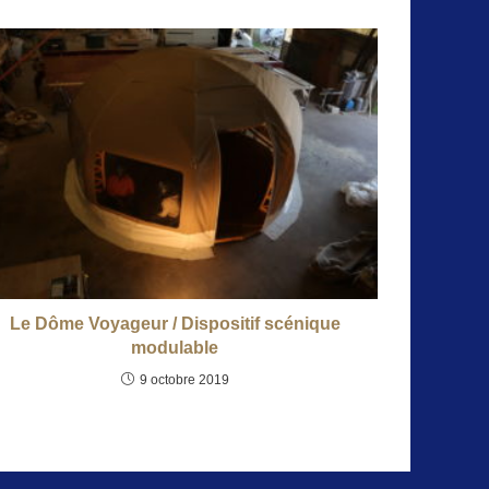
Le Dôme Voyageur / Dispositif scénique
modulable
9 octobre 2019