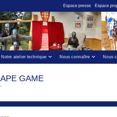
Espace presse
Espace pro
Notre atelier technique
Nous connaître
Nous c
CAPE GAME
>