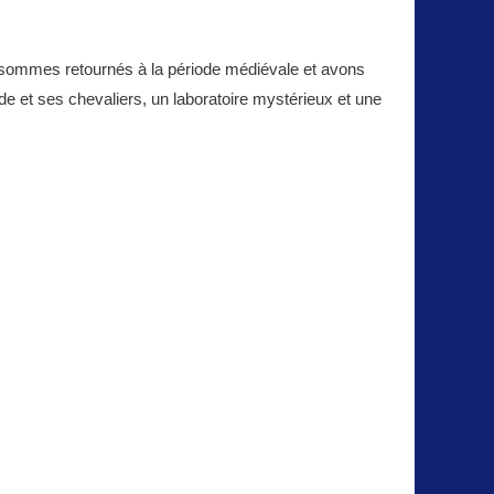
ommes retournés à la période médiévale et avons
de et ses chevaliers, un laboratoire mystérieux et une