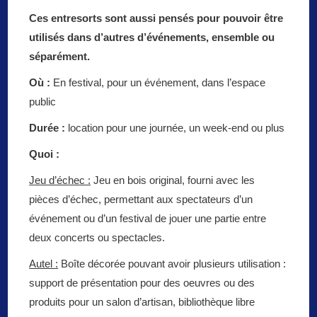
Ces entresorts sont aussi pensés pour pouvoir être
utilisés dans d’autres d’événements, ensemble ou
séparément.
Où :
En festival, pour un événement, dans l’espace
public
Durée :
location pour une journée, un week-end ou plus
Quoi :
Jeu d’échec :
Jeu en bois original, fourni avec les
pièces d’échec, permettant aux spectateurs d’un
événement ou d’un festival de jouer une partie entre
deux concerts ou spectacles.
Autel :
Boîte décorée pouvant avoir plusieurs utilisation :
support de présentation pour des oeuvres ou des
produits pour un salon d’artisan, bibliothèque libre