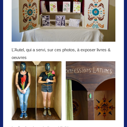
L’Autel, qui a servi, sur ces photos, à exposer livres &
oeuvres