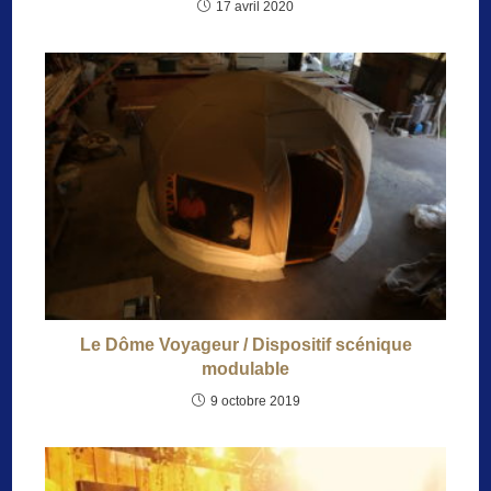
17 avril 2020
Le Dôme Voyageur / Dispositif scénique
modulable
9 octobre 2019