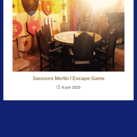
Sauvons Merlin / Escape Game
8 juin 2020