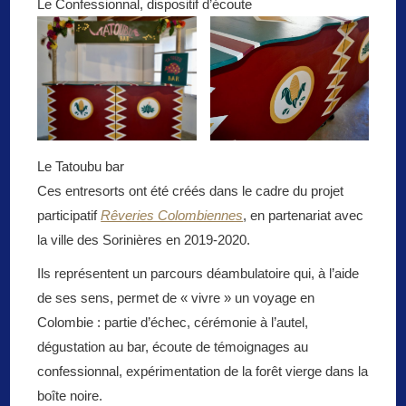
Le Confessionnal, dispositif d’écoute
Le Tatoubu bar
Ces entresorts ont été créés dans le cadre du projet
participatif
Rêveries Colombiennes
, en partenariat avec
la ville des Sorinières en 2019-2020.
Ils représentent un parcours déambulatoire qui, à l’aide
de ses sens, permet de « vivre » un voyage en
Colombie : partie d’échec, cérémonie à l’autel,
dégustation au bar, écoute de témoignages au
confessionnal, expérimentation de la forêt vierge dans la
boîte noire.