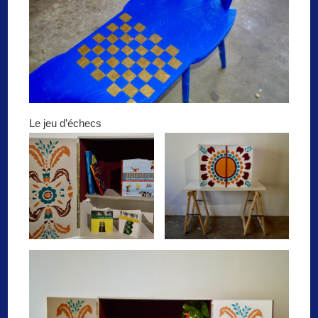
Le jeu d’échecs