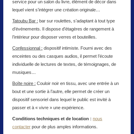
service pour un salon du livre, élément de décor dans
lequel vient s’intégrer une création originale…
Tatoubu Bar :
bar sur roulettes, s’adaptant à tout type
d’événements. Il dispose d’étagères de rangement à
l’intérieur pour disposer verres et bouteilles.
Confessionnal :
dispositif intimiste. Fourni avec des
enceintes ou des casques audios, il permet l’écoute
individuelle de lectures de textes, de témoignages, de
musiques…
Boîte noire :
Couloir noir en tissu, avec une entrée à un
bout et une sortie à l’autre, elle permet de créer un
dispositif sensoriel dans lequel le public est invité à
passer et à « vivre » une expérience.
Conditions techniques et de location :
nous
contacter
pour de plus amples informations.